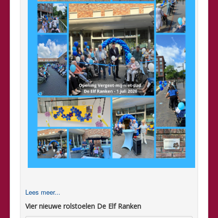
Lees meer...
Vier nieuwe rolstoelen De Elf Ranken