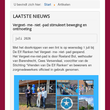
U bevindt zich hier:
Start
Artikelen
LAATSTE NIEUWS
Vergeet- me- niet -pad stimuleert beweging en
ontmoeting
juli 2026
Met het doorknippen van een lint is op woensdag 1 juli bij
De Elf Ranken het Vergeet- me- niet- pad geopend.
Het Vergeet-me-niet-pad is door Roeland Bol, wethouder
van Barendrecht, Cees Versendaal, voorzitter van de
Stichting “Vrienden van De Elf Ranken” en bewoners en
zorgmedewerkers officieel in gebruik genomen.