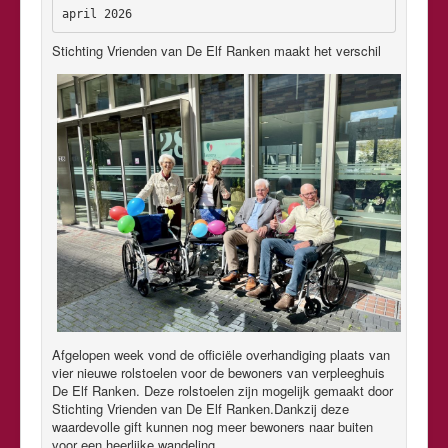
april 2026
Stichting Vrienden van De Elf Ranken maakt het verschil
Afgelopen week vond de officiële overhandiging plaats van
vier nieuwe rolstoelen voor de bewoners van verpleeghuis
De Elf Ranken. Deze rolstoelen zijn mogelijk gemaakt door
Stichting Vrienden van De Elf Ranken.Dankzij deze
waardevolle gift kunnen nog meer bewoners naar buiten
voor een heerlijke wandeling.