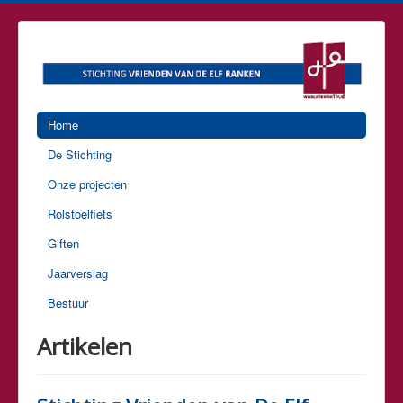
Home
De Stichting
Onze projecten
Rolstoelfiets
Giften
Jaarverslag
Bestuur
Artikelen