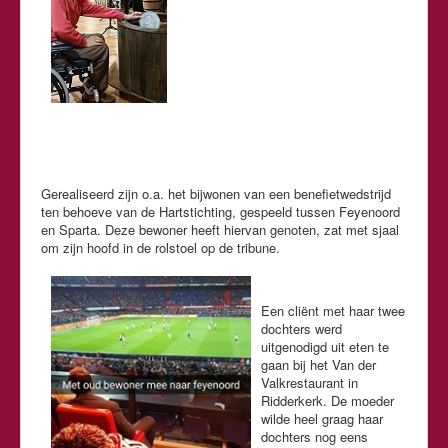
Gerealiseerd zijn o.a. het bijwonen van een benefietwedstrijd
ten behoeve van de Hartstichting, gespeeld tussen Feyenoord
en Sparta. Deze bewoner heeft hiervan genoten, zat met sjaal
om zijn hoofd in de rolstoel op de tribune.
Een cliënt met haar twee
dochters werd
uitgenodigd uit eten te
gaan bij het Van der
Valkrestaurant in
Ridderkerk. De moeder
wilde heel graag haar
dochters nog eens