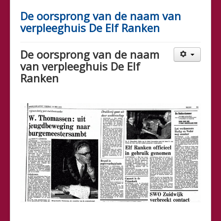
De oorsprong van de naam van
verpleeghuis De Elf Ranken
De oorsprong van de naam
van verpleeghuis De Elf
Ranken