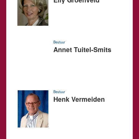
Bestuur
Annet Tuitel-Smits
Bestuur
Henk Vermeiden