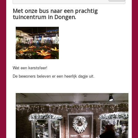
Met onze bus naar een prachtig
tuincentrum in Dongen.
Wat een kerstsfeer!
De bewoners beleven er een heerlijk dagje uit.