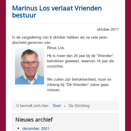
Marinus Los verlaat Vrienden
bestuur
oktober 2017
In de vergadering van 6 oktober hebben wij na vele jaren
afscheid genomen van
Rinus Los.
Hij is meer dan 25 jaar bij de “Vrienden”
betrokken geweest, waarvan 16 jaar als
voorzitter.
We zullen zijn betrokkenheid, inzet en
inbreng bij "De Vrienden" zeker gaan
missen.
U bevindt zich hier:
Start
De Stichting
Nieuws archief
december, 2021