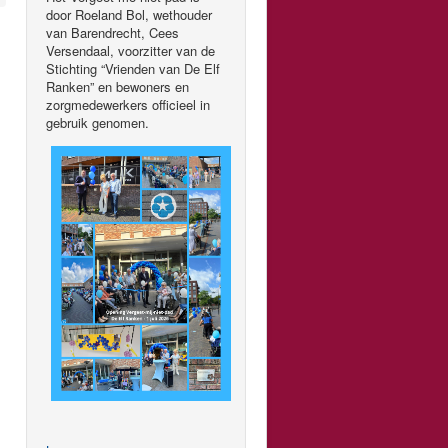
door Roeland Bol, wethouder
van Barendrecht, Cees
Versendaal, voorzitter van de
Stichting “Vrienden van De Elf
Ranken” en bewoners en
zorgmedewerkers officieel in
gebruik genomen.